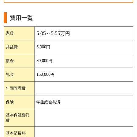
費用一覧
5.05～5.55万円
家賃
共益費
5,000円
敷金
30,000円
礼金
150,000円
年間管理費
保険
学生総合共済
基本保証委託
費
基本清掃料