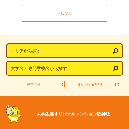
HOME
エリアから探す
大学名・専門学校名から探す
運営会社
個人情報保護方針
大学生協オリジナルマンション阪神版