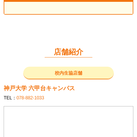
店舗紹介
校内生協店舗
神戸大学 六甲台キャンパス
TEL：
078-882-1033