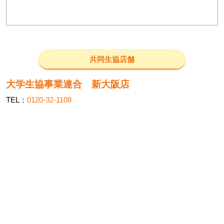
共同生協店舗
大学生協事業連合 新大阪店
TEL：
0120-32-1108