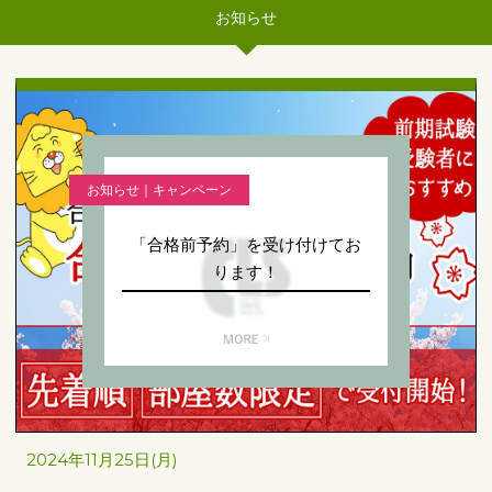
お知らせ
お知らせ｜キャンペーン
「合格前予約」を受け付けてお
ります！
2024年11月25日(月)